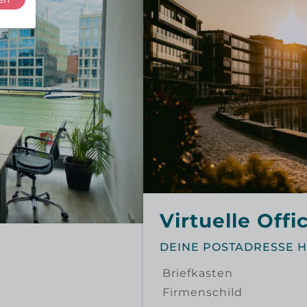
Virtuelle Offi
DEINE POSTADRESSE H
Briefkasten
Firmenschild