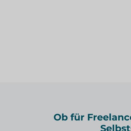
Ob für Freelanc
Selbs