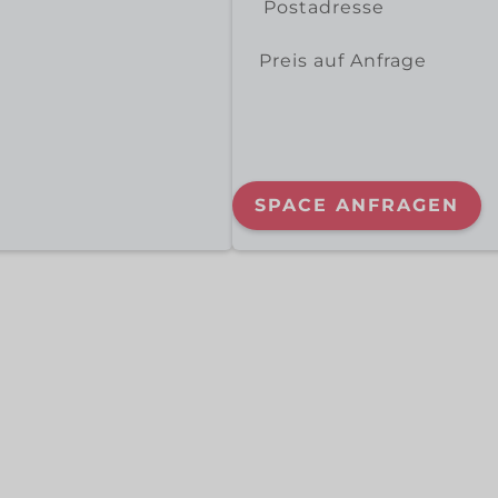
Postadresse
Preis auf Anfrage
SPACE ANFRAGEN