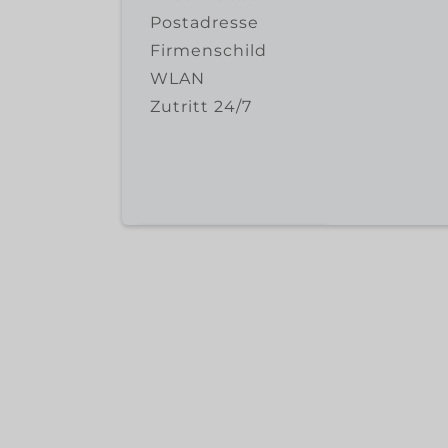
Postadresse
Firmenschild
WLAN
Zutritt 24/7
SPACE ANFRAGEN