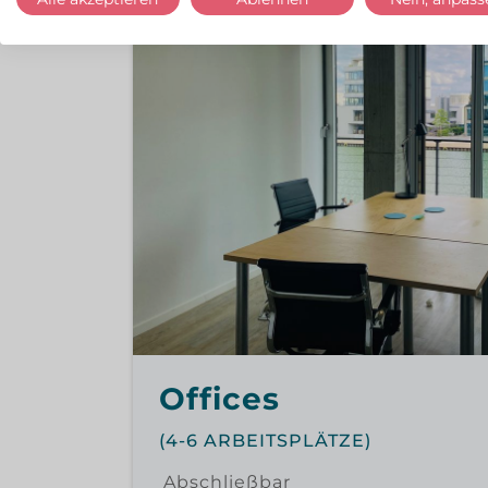
Offices
(4-6 ARBEITSPLÄTZE)
Abschließbar